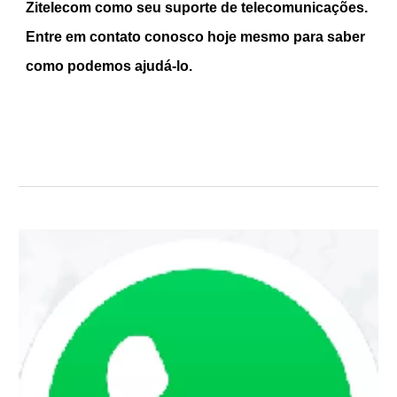
Zitelecom como seu
suporte
de telecomunicações.
Entre em contato conosco hoje mesmo para saber
como podemos ajudá-lo.