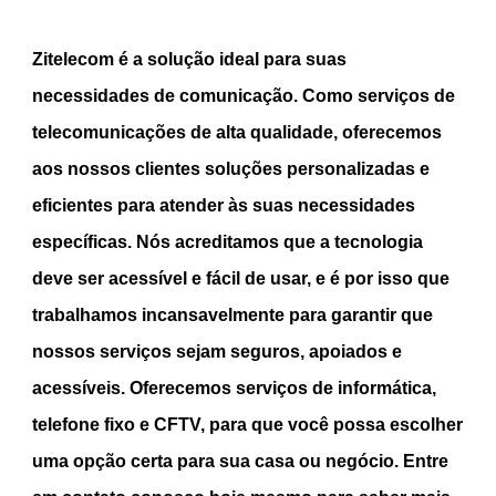
Zitelecom é a solução ideal para suas
necessidades de comunicação. Como serviços de
telecomunicações de alta qualidade, oferecemos
aos nossos clientes soluções personalizadas e
eficientes para atender às suas necessidades
específicas. Nós acreditamos que a tecnologia
deve ser acessível e fácil de usar, e é por isso que
trabalhamos
incansavelmente para garantir que
nossos serviços sejam seguros, apoiados e
acessíveis. Oferecemos serviços de
informática
,
telefone fixo
e
CFTV, para que você possa escolher
uma opção certa para sua casa ou negócio. Entre