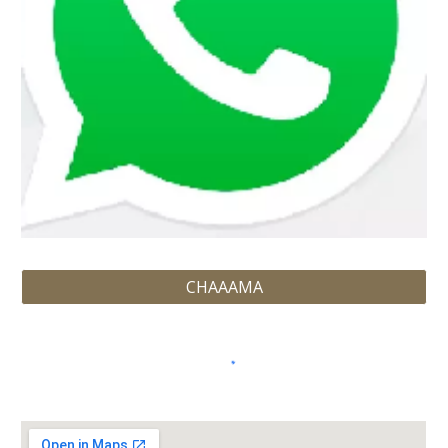
CHAAAMA