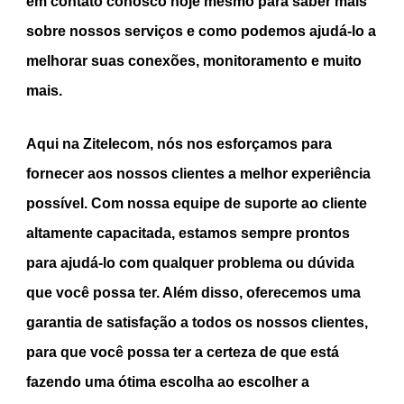
em contato conosco hoje mesmo para saber mais
sobre nossos serviços e como podemos ajudá-lo a
melhorar suas conex
ões, monitoramento e muito
mais
.
Aqui na Zitelecom, nós nos esforçamos para
fornecer aos nossos clientes a melhor experiência
possível. Com nossa equipe de suporte ao cliente
altamente capacitada, estamos sempre prontos
para ajudá-lo com qualquer problema ou dúvida
que você possa ter. Além disso, oferecemos uma
garantia de satisfação a todos os nossos clientes,
para que você possa ter a certeza de que está
fazendo uma ótima escolha ao escolher a