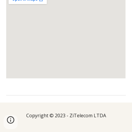
Copyright © 2023 - ZiTelecom LTDA